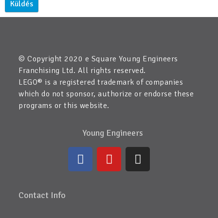
© Copyright 2020 e Square Young Engineers
Franchising Ltd. All rights reserved.
LEGO® is a registered trademark of companies
which do not sponsor, authorize or endorse these
programs or this website.
Young Engineers
Contact Info