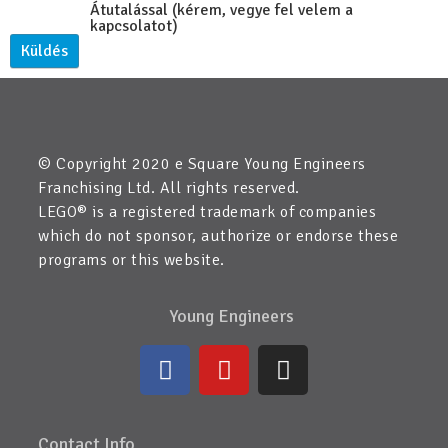
Átutalással (kérem, vegye fel velem a
kapcsolatot)
© Copyright 2020 e Square Young Engineers
Franchising Ltd. All rights reserved.
LEGO® is a registered trademark of companies
which do not sponsor, authorize or endorse these
programs or this website.
Young Engineers
Contact Info